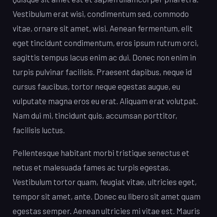
Vestibulum erat wisi, condimentum sed, commodo
vitae, ornare sit amet, wisi. Aenean fermentum, elit
eget tincidunt condimentum, eros ipsum rutrum orci,
sagittis tempus lacus enim ac dui. Donec non enim in
turpis pulvinar facilisis. Praesent dapibus, neque id
cursus faucibus, tortor neque egestas augue, eu
vulputate magna eros eu erat. Aliquam erat volutpat.
Nam dui mi, tincidunt quis, accumsan porttitor,
facilisis luctus.
Pellentesque habitant morbi tristique senectus et
netus et malesuada fames ac turpis egestas.
Vestibulum tortor quam, feugiat vitae, ultricies eget,
tempor sit amet, ante. Donec eu libero sit amet quam
egestas semper. Aenean ultricies mi vitae est. Mauris