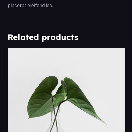
placerat eleifend leo.
Related products