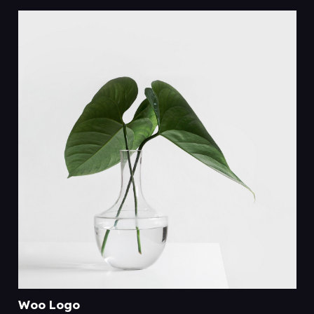
Woo Logo