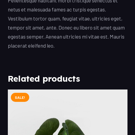
Pellentesque habitant morbi tristique senectus et
netus et malesuada fames ac turpis egestas.
Vestibulum tortor quam, feugiat vitae, ultricies eget,
tempor sit amet, ante. Donec eu libero sit amet quam
egestas semper. Aenean ultricies mi vitae est. Mauris
placerat eleifend leo.
Related products
SALE!