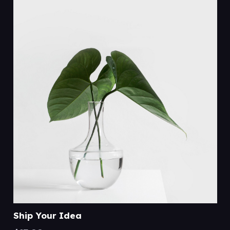
Ship Your Idea