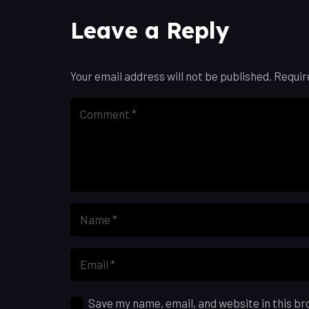
Leave a Reply
Your email address will not be published.
Requir
Save my name, email, and website in this br