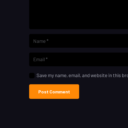
Save my name, email, and website in this br
Post Comment