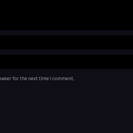
owser for the next time I comment.