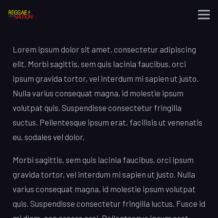
Lorem ipsum dolor sit amet, consectetur adipiscing
elit. Morbi sagittis, sem quis lacinia faucibus, orci
ipsum gravida tortor, vel interdum mi sapien ut justo.
Nulla varius consequat magna, id molestie ipsum
volutpat quis. Suspendisse consectetur fringilla
suctus. Pellentesque ipsum erat, facilisis ut venenatis
eu, sodales vel dolor.
Morbi sagittis, sem quis lacinia faucibus, orci ipsum
gravida tortor, vel interdum mi sapien ut justo. Nulla
varius consequat magna, id molestie ipsum volutpat
quis. Suspendisse consectetur fringilla luctus. Fusce id
mi diam, non ornare orci. Pellentesque ipsum erat,